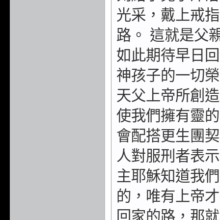
光采，戴上戒指
路。 這就是父
如此期待早日回
神孩子的一切榮
天父上帝所創造
使我們擁有靈的
會配搭更生團契
人對服刑者表示
主耶穌知道我們
的，唯有上帝才
回家的路，那就