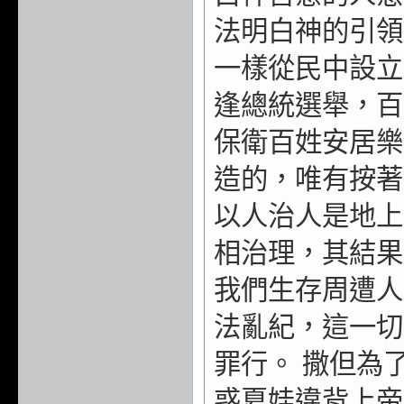
法明白神的引領
一樣從民中設立
逢總統選舉，百
保衛百姓安居樂
造的，唯有按著
以人治人是地上
相治理，其結果
我們生存周遭人
法亂紀，這一切
罪行。 撒但為
惑夏娃違背上帝