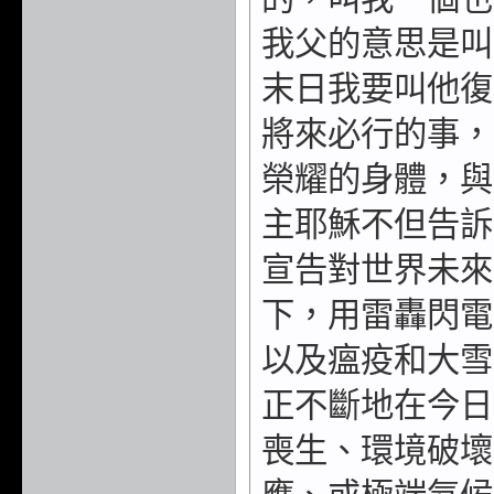
我父的意思是叫
末日我要叫他復
將來必行的事，
榮耀的身體，與
主耶穌不但告訴
宣告對世界未來
下，用雷轟閃電
以及瘟疫和大雪
正不斷地在今日
喪生、環境破壞