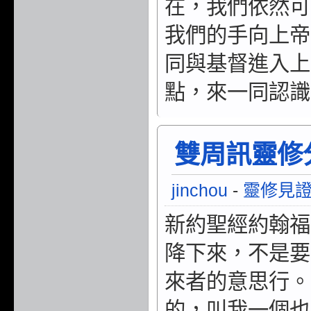
在，我們依然可
我們的手向上帝
同與基督進入上
點，來一同認識
雙周訊靈修分享
jinchou
-
靈修見
新約聖經約翰福
降下來，不是要
來者的意思行。
的，叫我一個也