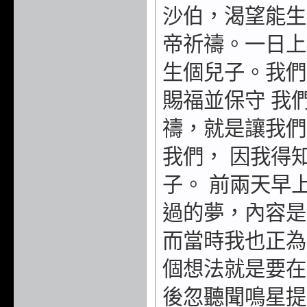
沙伯，渴望能生
帝祈禱。一日上
生個兒子。我們
賜福並保守 我
禱，就是讓我們
我們， 因我得
子。 前兩天早
過的夢，內容是
而當時我也正為
個想法就是要在
後忽聽聞鳴星提