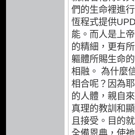
們的生命裡進行
恆程式提供UP
能。而人是上帝
的精細，更有所
軀體所賜生命的
相融。 為什麼
相合呢？因為耶
的人體，親自來
真理的教訓和顯
且接受。目的就
全備恩典，使祂