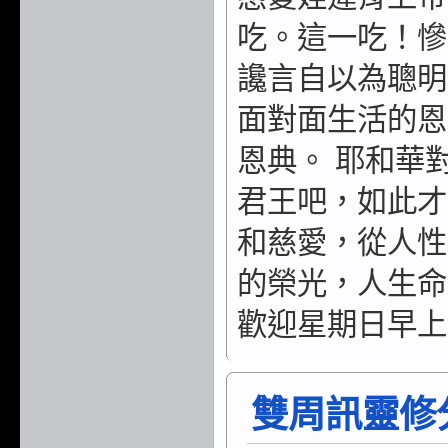
吃。這一吃！慘
讒言自以為聰明
面對面生活的恩
恩典。 耶和華
君王吧，如此才
和慈愛，從人性
的榮光，人生命
歡迎星期日早上
雙周訊靈修分享